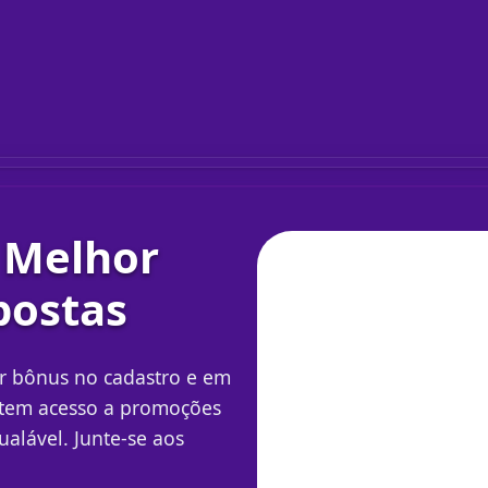
 Melhor
postas
r bônus no cadastro e em
 tem acesso a promoções
ualável. Junte-se aos