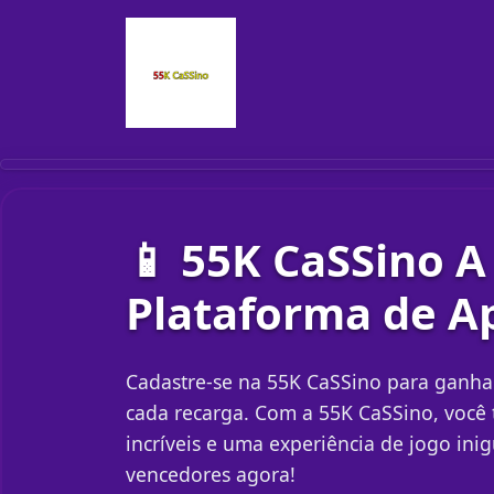
📱 55K CaSSino A
Plataforma de A
Cadastre-se na 55K CaSSino para ganha
cada recarga. Com a 55K CaSSino, você
incríveis e uma experiência de jogo inig
vencedores agora!