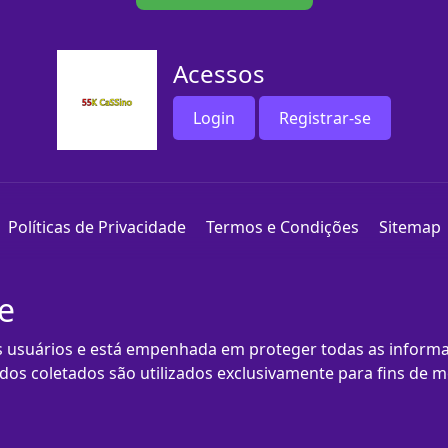
Acessos
Login
Registrar-se
Políticas de Privacidade
Termos e Condições
Sitemap
de
us usuários e está empenhada em proteger todas as inform
os coletados são utilizados exclusivamente para fins de m