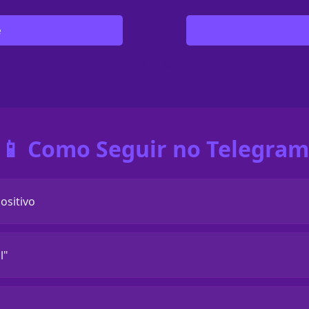
e
📱 Como Seguir no Telegram
ositivo
l"