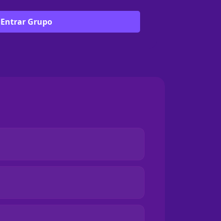
Entrar Grupo