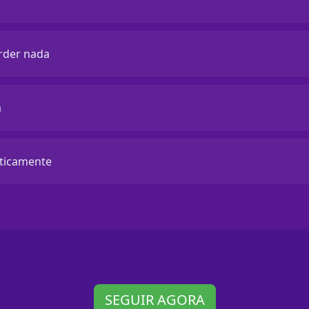
erder nada
a
aticamente
SEGUIR AGORA