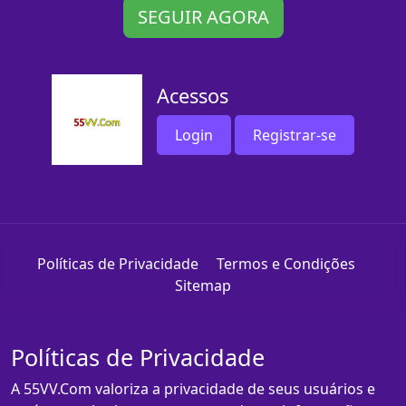
SEGUIR AGORA
Acessos
Login
Registrar-se
Políticas de Privacidade
Termos e Condições
Sitemap
Políticas de Privacidade
A 55VV.Com valoriza a privacidade de seus usuários e