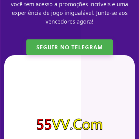
você tem acesso a promoções incríveis e uma
experiência de jogo inigualável. Junte-se aos
vencedores agora!
SEGUIR NO TELEGRAM