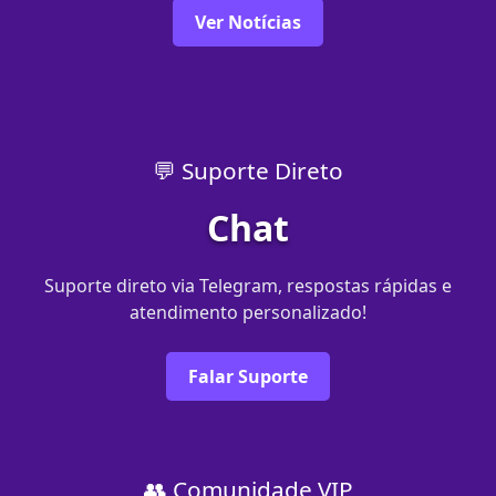
Ver Notícias
💬 Suporte Direto
Chat
Suporte direto via Telegram, respostas rápidas e
atendimento personalizado!
Falar Suporte
👥 Comunidade VIP