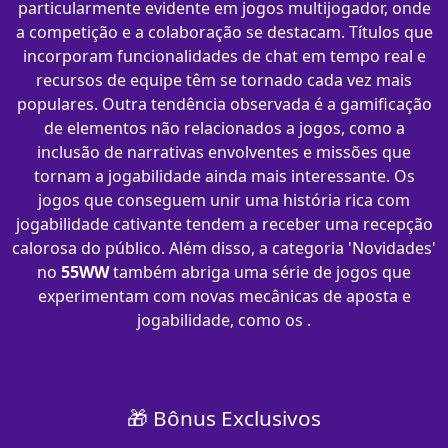
particularmente evidente em jogos multijogador, onde
a competição e a colaboração se destacam. Títulos que
incorporam funcionalidades de chat em tempo real e
recursos de equipe têm se tornado cada vez mais
populares. Outra tendência observada é a gamificação
de elementos não relacionados a jogos, como a
inclusão de narrativas envolventes e missões que
tornam a jogabilidade ainda mais interessante. Os
jogos que conseguem unir uma história rica com
jogabilidade cativante tendem a receber uma recepção
calorosa do público. Além disso, a categoria 'Novidades'
no
55WW
também abriga uma série de jogos que
experimentam com novas mecânicas de aposta e
jogabilidade, como os .
🎁 Bônus Exclusivos