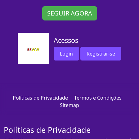
SEGUIR AGORA
Acessos
Login
Registrar-se
Políticas de Privacidade
Termos e Condições
Sitemap
Políticas de Privacidade