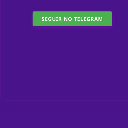
SEGUIR NO TELEGRAM