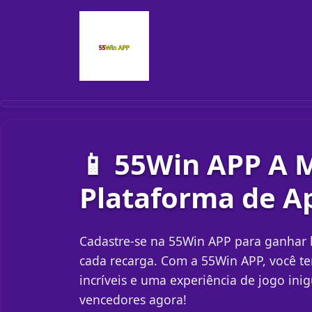
📱 55Win APP A 
Plataforma de A
Cadastre-se na 55Win APP para ganhar 
cada recarga. Com a 55Win APP, você t
incríveis e uma experiência de jogo inig
vencedores agora!