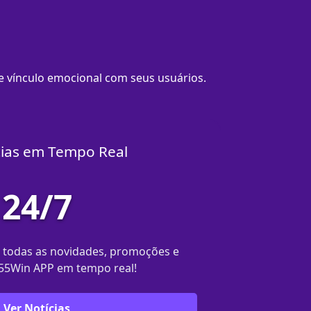
m
te vínculo emocional com seus usuários.
cias em Tempo Real
24/7
e todas as novidades, promoções e
55Win APP em tempo real!
Ver Notícias