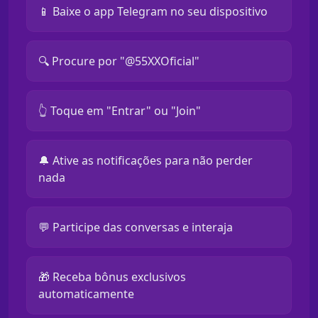
📱 Baixe o app Telegram no seu dispositivo
🔍 Procure por "@55XXOficial"
👆 Toque em "Entrar" ou "Join"
🔔 Ative as notificações para não perder
nada
💬 Participe das conversas e interaja
🎁 Receba bônus exclusivos
automaticamente