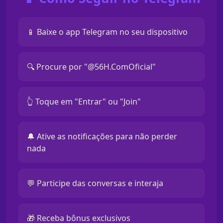
📱 Baixe o app Telegram no seu dispositivo
🔍 Procure por "@56H.ComOficial"
👆 Toque em "Entrar" ou "Join"
🔔 Ative as notificações para não perder
nada
💬 Participe das conversas e interaja
🎁 Receba bônus exclusivos