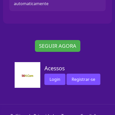
automaticamente
SEGUIR AGORA
Acessos
Login
Registrar-se