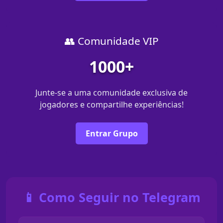
👥 Comunidade VIP
1000+
Junte-se a uma comunidade exclusiva de
jogadores e compartilhe experiências!
Entrar Grupo
📱 Como Seguir no Telegram