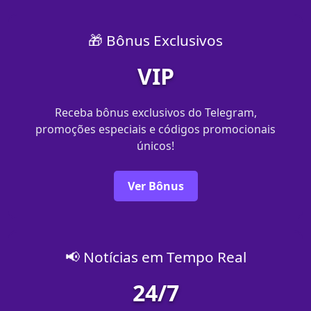
🎁 Bônus Exclusivos
VIP
Receba bônus exclusivos do Telegram,
promoções especiais e códigos promocionais
únicos!
Ver Bônus
📢 Notícias em Tempo Real
24/7