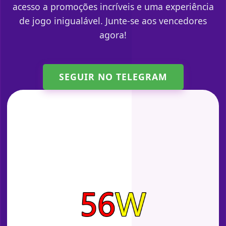
acesso a promoções incríveis e uma experiência
de jogo inigualável. Junte-se aos vencedores
agora!
SEGUIR NO TELEGRAM