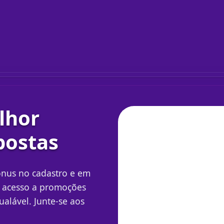
lhor
postas
ônus no cadastro e em
m acesso a promoções
ualável. Junte-se aos