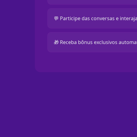
💬 Participe das conversas e interaj
🎁 Receba bônus exclusivos autom