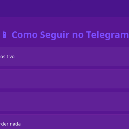
📱 Como Seguir no Telegram
ositivo
erder nada