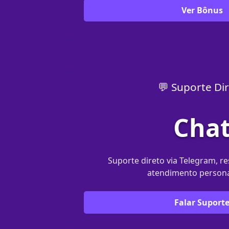
Ver Bônus
💬 Suporte Di
Cha
Suporte direto via Telegram, r
atendimento persona
Falar Suport