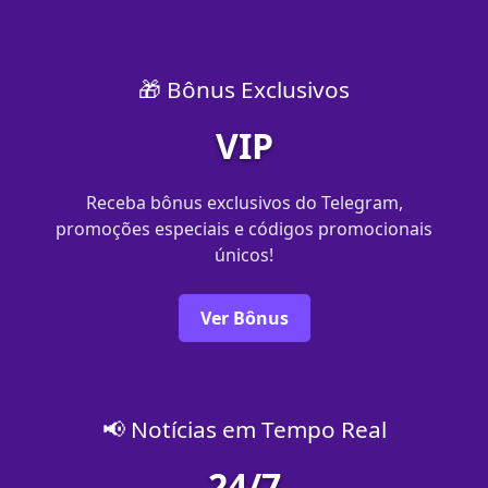
🎁 Bônus Exclusivos
VIP
Receba bônus exclusivos do Telegram,
promoções especiais e códigos promocionais
únicos!
Ver Bônus
📢 Notícias em Tempo Real
24/7