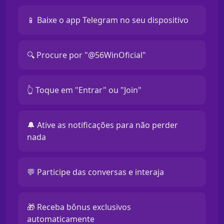
📱 Baixe o app Telegram no seu dispositivo
🔍 Procure por "@56WinOficial"
👆 Toque em "Entrar" ou "Join"
🔔 Ative as notificações para não perder
nada
💬 Participe das conversas e interaja
🎁 Receba bônus exclusivos
automaticamente