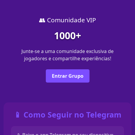
👥 Comunidade VIP
1000+
Junte-se a uma comunidade exclusiva de
jogadores e compartilhe experiências!
Entrar Grupo
📱 Como Seguir no Telegram