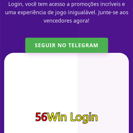
Login, você tem acesso a promoções incríveis e
uma experiência de jogo inigualável. Junte-se aos
vencedores agora!
SEGUIR NO TELEGRAM