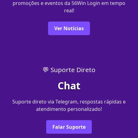
promoções e eventos da 56Win Login em tempo
real!
Ver Notícias
💬 Suporte Direto
Chat
Suporte direto via Telegram, respostas rápidas e
atendimento personalizado!
Falar Suporte