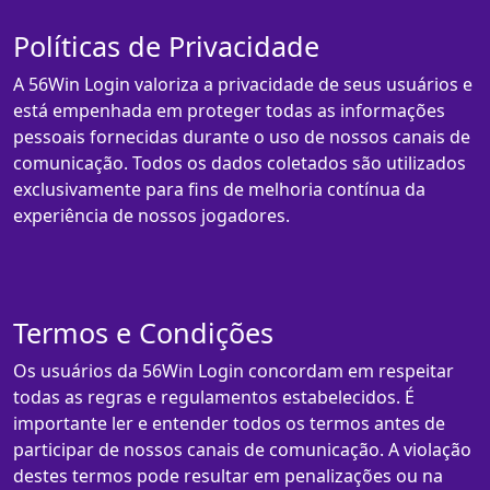
Políticas de Privacidade
A 56Win Login valoriza a privacidade de seus usuários e
está empenhada em proteger todas as informações
pessoais fornecidas durante o uso de nossos canais de
comunicação. Todos os dados coletados são utilizados
exclusivamente para fins de melhoria contínua da
experiência de nossos jogadores.
Termos e Condições
Os usuários da 56Win Login concordam em respeitar
todas as regras e regulamentos estabelecidos. É
importante ler e entender todos os termos antes de
participar de nossos canais de comunicação. A violação
destes termos pode resultar em penalizações ou na