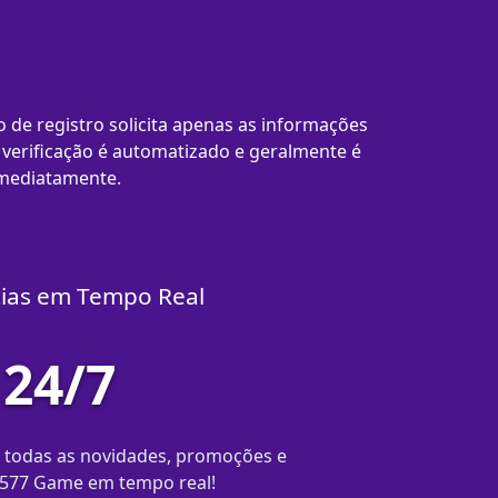
o de registro solicita apenas as informações
e verificação é automatizado e geralmente é
imediatamente.
cias em Tempo Real
24/7
e todas as novidades, promoções e
 577 Game em tempo real!