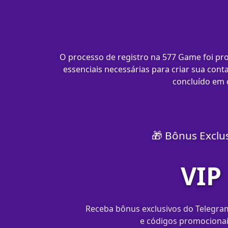
O processo de registro na 577 Game foi proj
essenciais necessárias para criar sua cont
concluído em 
🎁 Bônus Exclu
VIP
Receba bônus exclusivos do Telegra
e códigos promocionai