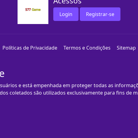
Acessos
Login
Registrar-se
Políticas de Privacidade
Termos e Condições
Sitemap
de
 usuários e está empenhada em proteger todas as informaçõ
os coletados são utilizados exclusivamente para fins de m