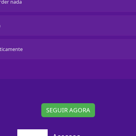
erder nada
a
aticamente
SEGUIR AGORA