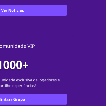
Ver Notícias
Comunidade VIP
1000+
unidade exclusiva de jogadores e
rtilhe experiências!
Entrar Grupo