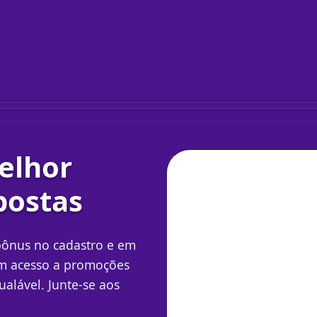
elhor
postas
bônus no cadastro e em
em acesso a promoções
ualável. Junte-se aos