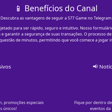
📱 Benefícios do Canal
Descubra as vantagens de seguir a 577 Game no Telegram
etado para ser rápido, seguro e intuitivo. Nosso formulári
a e garantir a segurança de suas transações. O processo d
questão de minutos, permitindo que você comece a jogar 
sivos
📢 Notí
m, promoções especiais
Fique por dentro d
s únicos!
eventos da