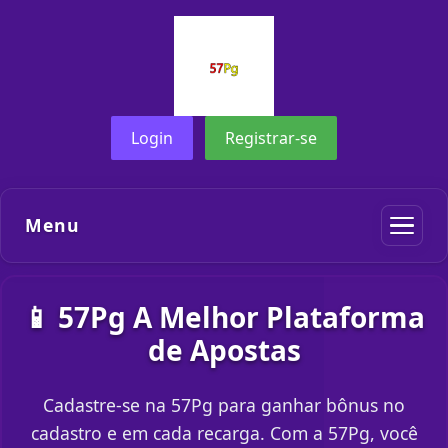
Login
Registrar-se
Menu
📱 57Pg A Melhor Plataforma
de Apostas
Cadastre-se na 57Pg para ganhar bônus no
cadastro e em cada recarga. Com a 57Pg, você