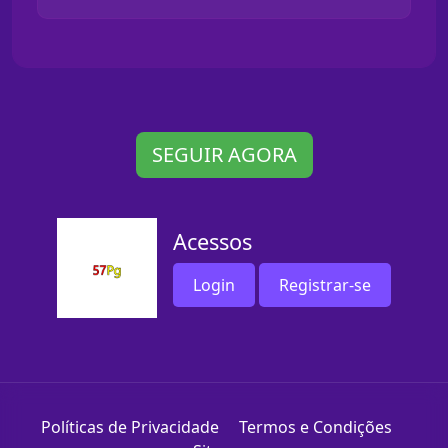
SEGUIR AGORA
Acessos
Login
Registrar-se
Políticas de Privacidade
Termos e Condições