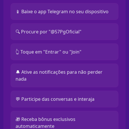
📱 Baixe o app Telegram no seu dispositivo
🔍 Procure por "@57PgOficial"
👆 Toque em "Entrar" ou "Join"
🔔 Ative as notificações para não perder
nada
💬 Participe das conversas e interaja
🎁 Receba bônus exclusivos
automaticamente