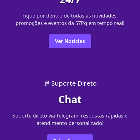
Fique por dentro de todas as novidades,
promoções e eventos da 57Pg em tempo real!
Ver Notícias
💬 Suporte Direto
Chat
Suporte direto via Telegram, respostas rápidas e
atendimento personalizado!