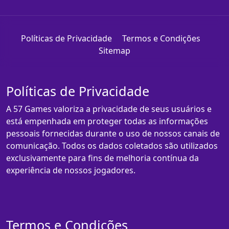
Políticas de Privacidade
Termos e Condições
Sitemap
Políticas de Privacidade
A 57 Games valoriza a privacidade de seus usuários e
está empenhada em proteger todas as informações
pessoais fornecidas durante o uso de nossos canais de
comunicação. Todos os dados coletados são utilizados
exclusivamente para fins de melhoria contínua da
experiência de nossos jogadores.
Termos e Condições