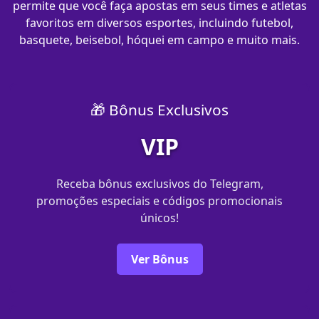
permite que você faça apostas em seus times e atletas
favoritos em diversos esportes, incluindo futebol,
basquete, beisebol, hóquei em campo e muito mais.
🎁 Bônus Exclusivos
VIP
Receba bônus exclusivos do Telegram,
promoções especiais e códigos promocionais
únicos!
Ver Bônus