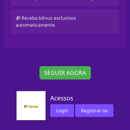
🎁 Receba bônus exclusivos
automaticamente
SEGUIR AGORA
Acessos
Login
Registrar-se