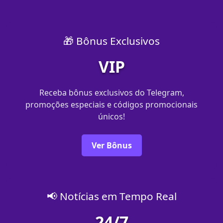
🎁 Bônus Exclusivos
VIP
Receba bônus exclusivos do Telegram,
promoções especiais e códigos promocionais
únicos!
Ver Bônus
📢 Notícias em Tempo Real
24/7