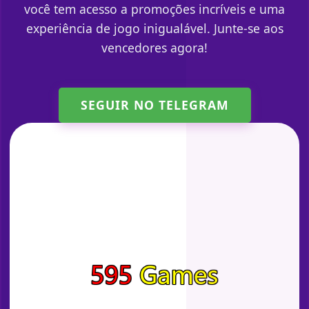
você tem acesso a promoções incríveis e uma
experiência de jogo inigualável. Junte-se aos
vencedores agora!
SEGUIR NO TELEGRAM