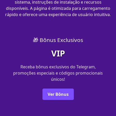
sistema, instruções de instalação e recursos
disponíveis. A página é otimizada para carregamento
rápido e oferece uma experiência de usuário intuitiva.
🎁 Bônus Exclusivos
VIP
Receba bônus exclusivos do Telegram,
promoções especiais e códigos promocionais
únicos!
Ver Bônus