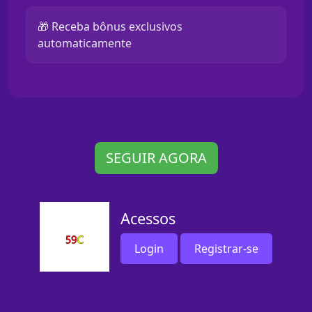
🎁 Receba bônus exclusivos
automaticamente
SEGUIR AGORA
Acessos
Login
Registrar-se