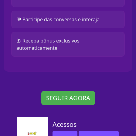
💬 Participe das conversas e interaja
🎁 Receba bônus exclusivos
automaticamente
SEGUIR AGORA
Acessos