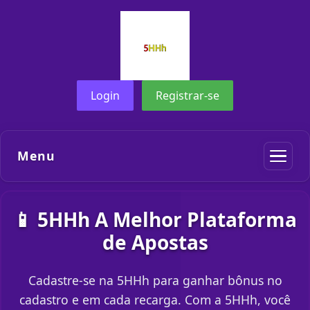
Login
Registrar-se
Menu
📱 5HHh A Melhor Plataforma
de Apostas
Cadastre-se na 5HHh para ganhar bônus no
cadastro e em cada recarga. Com a 5HHh, você