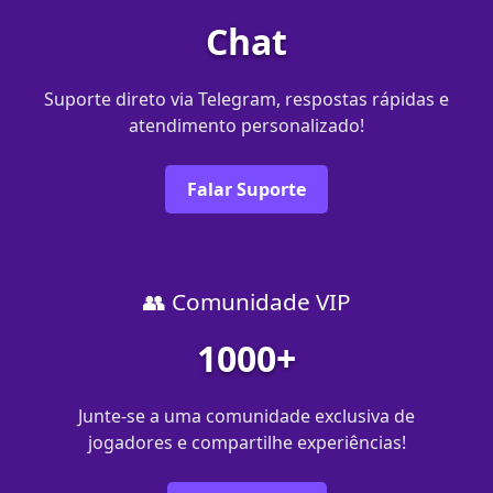
Chat
Suporte direto via Telegram, respostas rápidas e
atendimento personalizado!
Falar Suporte
👥 Comunidade VIP
1000+
Junte-se a uma comunidade exclusiva de
jogadores e compartilhe experiências!