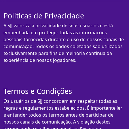
Políticas de Privacidade
A 5JJ valoriza a privacidade de seus usuários e está
empenhada em proteger todas as informações
pessoais fornecidas durante o uso de nossos canais de
comunicação. Todos os dados coletados são utilizados
exclusivamente para fins de melhoria contínua da
experiência de nossos jogadores.
Termos e Condições
Os usuários da 5JJ concordam em respeitar todas as
regras e regulamentos estabelecidos. É importante ler
e entender todos os termos antes de participar de
nossos canais de comunicação. A violação destes
termos pode resultar em penalizações ou na