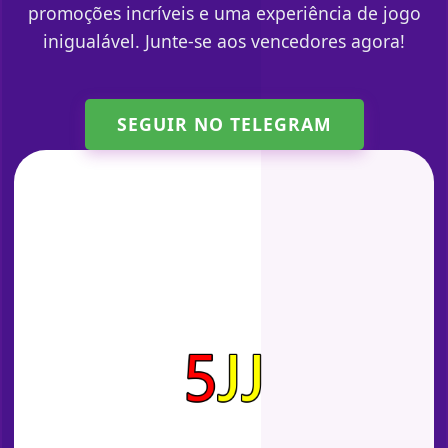
promoções incríveis e uma experiência de jogo
inigualável. Junte-se aos vencedores agora!
SEGUIR NO TELEGRAM