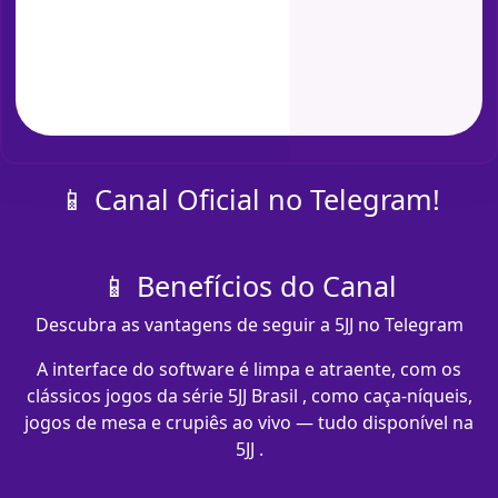
📱 Canal Oficial no Telegram!
📱 Benefícios do Canal
Descubra as vantagens de seguir a 5JJ no Telegram
A interface do software é limpa e atraente, com os
clássicos jogos da série 5JJ Brasil , como caça-níqueis,
jogos de mesa e crupiês ao vivo — tudo disponível na
5JJ .