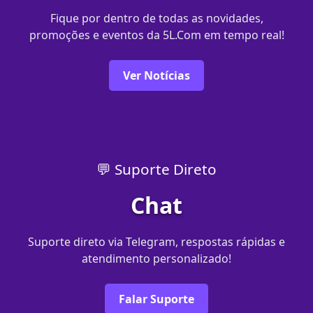
Fique por dentro de todas as novidades,
promoções e eventos da 5L.Com em tempo real!
Ver Notícias
💬 Suporte Direto
Chat
Suporte direto via Telegram, respostas rápidas e
atendimento personalizado!
Falar Suporte