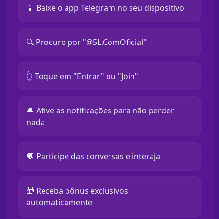
📱 Baixe o app Telegram no seu dispositivo
🔍 Procure por "@5L.ComOficial"
👆 Toque em "Entrar" ou "Join"
🔔 Ative as notificações para não perder
nada
💬 Participe das conversas e interaja
🎁 Receba bônus exclusivos
automaticamente