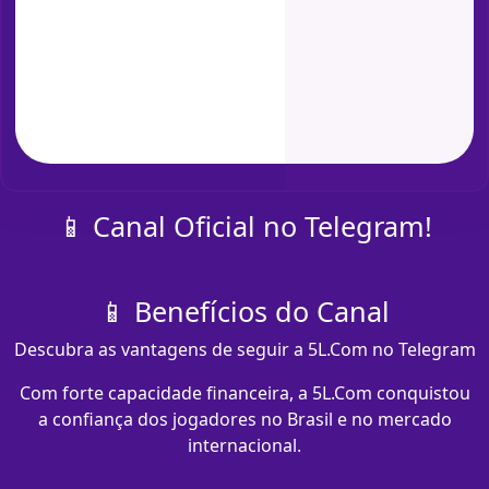
📱 Canal Oficial no Telegram!
📱 Benefícios do Canal
Descubra as vantagens de seguir a 5L.Com no Telegram
Com forte capacidade financeira, a 5L.Com conquistou
a confiança dos jogadores no Brasil e no mercado
internacional.