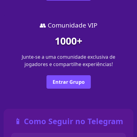
👥 Comunidade VIP
1000+
Junte-se a uma comunidade exclusiva de
jogadores e compartilhe experiências!
Entrar Grupo
📱 Como Seguir no Telegram