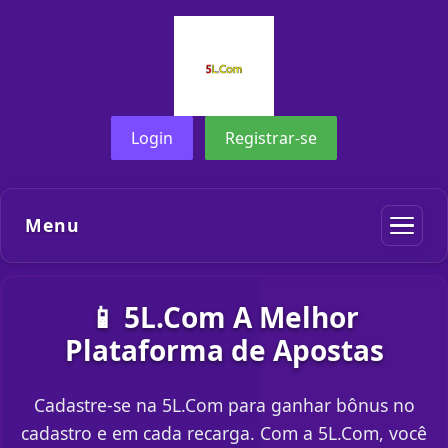
Login
Registrar-se
Menu
📱 5L.Com A Melhor
Plataforma de Apostas
Cadastre-se na 5L.Com para ganhar bônus no
cadastro e em cada recarga. Com a 5L.Com, você