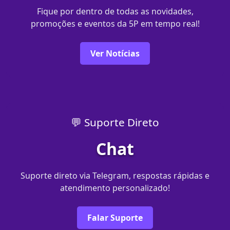
Fique por dentro de todas as novidades,
promoções e eventos da 5P em tempo real!
Ver Notícias
💬 Suporte Direto
Chat
Suporte direto via Telegram, respostas rápidas e
atendimento personalizado!
Falar Suporte