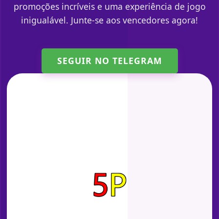
promoções incríveis e uma experiência de jogo
inigualável. Junte-se aos vencedores agora!
SEGUIR NO TELEGRAM