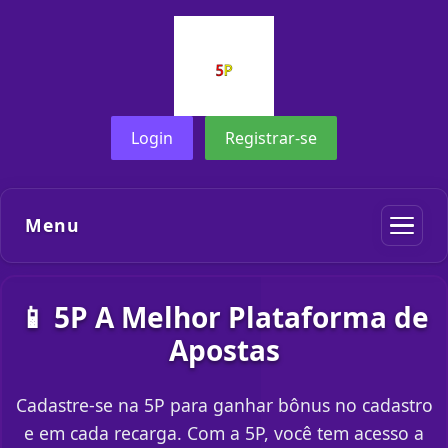
Login
Registrar-se
Menu
📱 5P A Melhor Plataforma de
Apostas
Cadastre-se na 5P para ganhar bônus no cadastro
e em cada recarga. Com a 5P, você tem acesso a