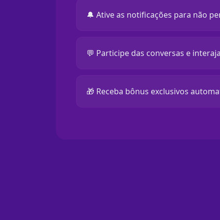
🔔 Ative as notificações para não p
💬 Participe das conversas e interaj
🎁 Receba bônus exclusivos autom