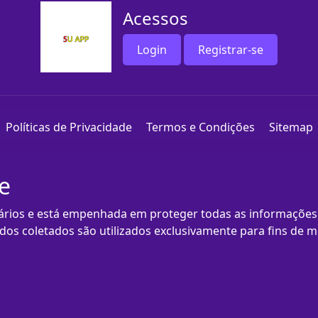
Acessos
Login
Registrar-se
Políticas de Privacidade
Termos e Condições
Sitemap
de
uários e está empenhada em proteger todas as informações
os coletados são utilizados exclusivamente para fins de m