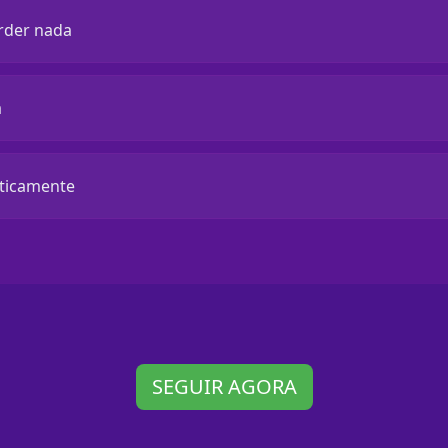
erder nada
a
aticamente
SEGUIR AGORA