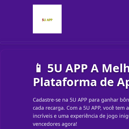
📱 5U APP A Mel
Plataforma de A
Cadastre-se na 5U APP para ganhar bôn
cada recarga. Com a 5U APP, você tem 
incríveis e uma experiência de jogo inig
vencedores agora!