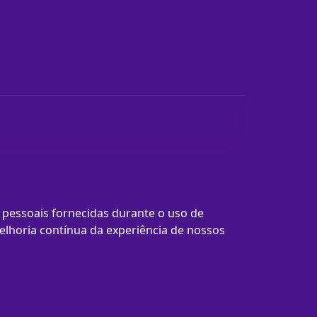
 pessoais fornecidas durante o uso de
elhoria contínua da experiência de nossos