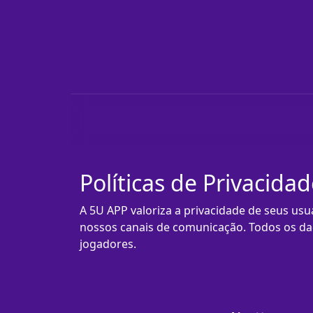
Políticas de Privacida
A 5U APP valoriza a privacidade de seus us
nossos canais de comunicação. Todos os dad
jogadores.