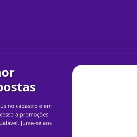
hor
postas
us no cadastro e em
acesso a promoções
ualável. Junte-se aos