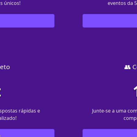
s únicos!
eventos da 
reto
👥 
t
espostas rápidas e
Junte-se a uma com
lizado!
compa
e