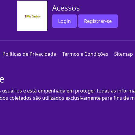
Acessos
Login
Registrar-se
Políticas de Privacidade
Termos e Condições
Sitemap
de
us usuários e está empenhada em proteger todas as inform
os coletados são utilizados exclusivamente para fins de m