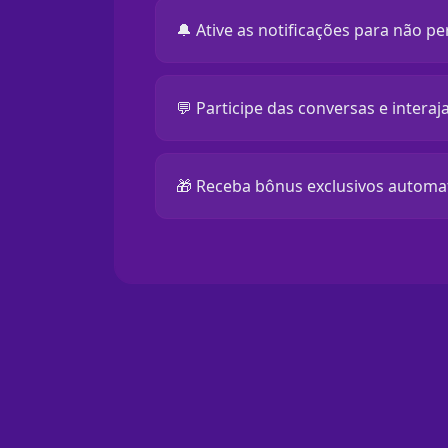
🔔 Ative as notificações para não p
💬 Participe das conversas e interaj
🎁 Receba bônus exclusivos autom