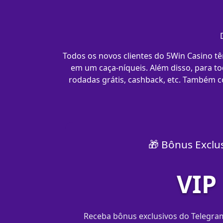
Todos os novos clientes do 5Win Casino t
em um caça-níqueis. Além disso, para t
rodadas grátis, cashback, etc. Também 
🎁 Bônus Exclu
VIP
Receba bônus exclusivos do Telegra