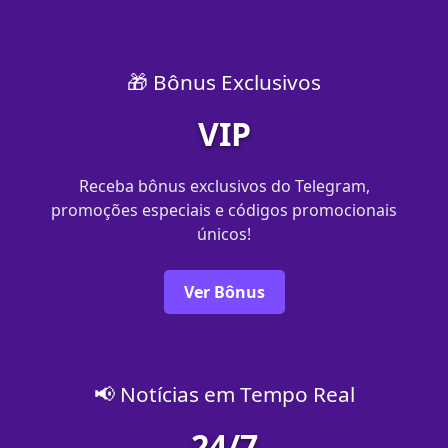
🎁 Bônus Exclusivos
VIP
Receba bônus exclusivos do Telegram,
promoções especiais e códigos promocionais
únicos!
Ver Bônus
📢 Notícias em Tempo Real
24/7