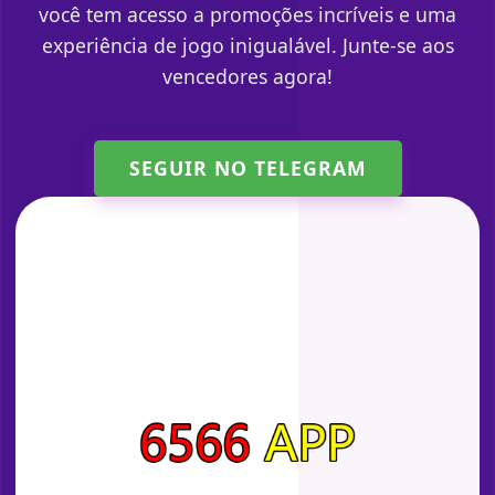
você tem acesso a promoções incríveis e uma
experiência de jogo inigualável. Junte-se aos
vencedores agora!
SEGUIR NO TELEGRAM