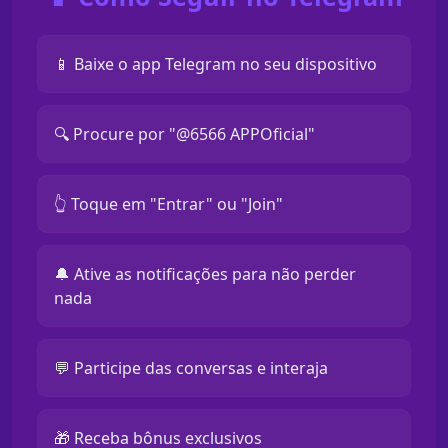
📱 Baixe o app Telegram no seu dispositivo
🔍 Procure por "@6566 APPOficial"
👆 Toque em "Entrar" ou "Join"
🔔 Ative as notificações para não perder
nada
💬 Participe das conversas e interaja
🎁 Receba bônus exclusivos