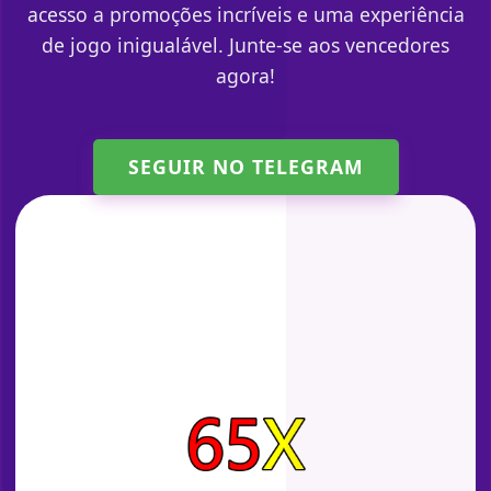
acesso a promoções incríveis e uma experiência
de jogo inigualável. Junte-se aos vencedores
agora!
SEGUIR NO TELEGRAM