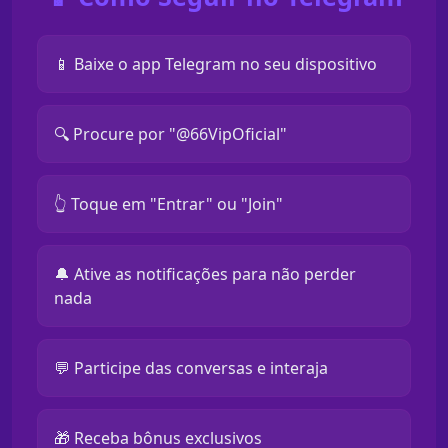
📱 Baixe o app Telegram no seu dispositivo
🔍 Procure por "@66VipOficial"
👆 Toque em "Entrar" ou "Join"
🔔 Ative as notificações para não perder
nada
💬 Participe das conversas e interaja
🎁 Receba bônus exclusivos