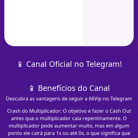
📱 Canal Oficial no Telegram!
📱 Benefícios do Canal
Descubra as vantagens de seguir a 66Vip no Telegram
Crash do Multiplicador: O objetivo é fazer o Cash Out
antes que o multiplicador caia repentinamente. O
multiplicador pode aumentar muito, mas em algum
ponto ele cairá para 1x ou até 0x, o que significa que