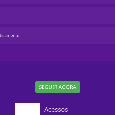
a
aticamente
SEGUIR AGORA
Acessos