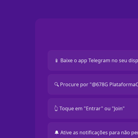
📱 Baixe o app Telegram no seu disp
🔍 Procure por "@678G PlataformaOf
👆 Toque em "Entrar" ou "Join"
🔔 Ative as notificações para não p