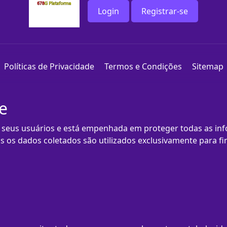
Login
Registrar-se
Políticas de Privacidade
Termos e Condições
Sitemap
de
e seus usuários e está empenhada em proteger todas as in
 os dados coletados são utilizados exclusivamente para fi