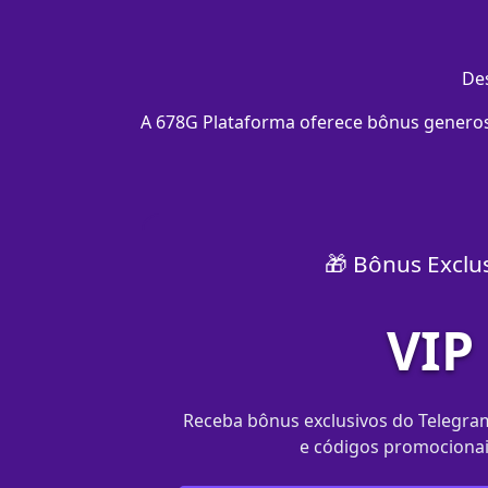
De
A 678G Plataforma oferece bônus generos
🎁 Bônus Exclu
VIP
Receba bônus exclusivos do Telegra
e códigos promocionai