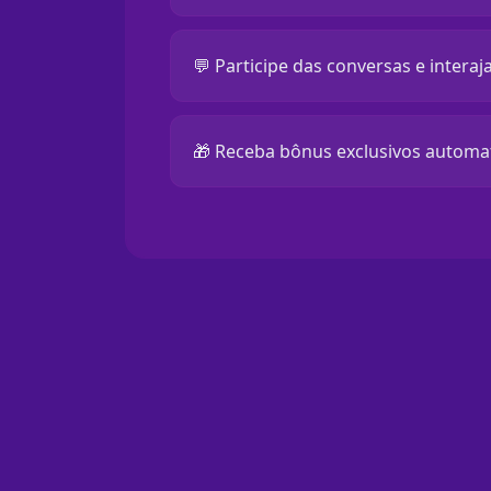
💬 Participe das conversas e interaj
🎁 Receba bônus exclusivos autom