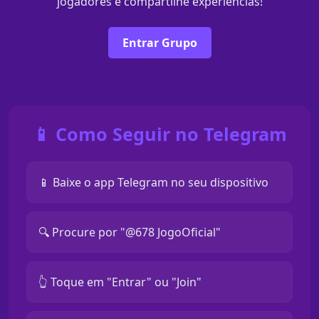
jogadores e compartilhe experiências!
Entrar Grupo
📱 Como Seguir no Telegram
📱 Baixe o app Telegram no seu dispositivo
🔍 Procure por "@678 JogoOficial"
👆 Toque em "Entrar" ou "Join"