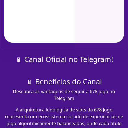
📱 Canal Oficial no Telegram!
📱 Benefícios do Canal
Descubra as vantagens de seguir a 678 Jogo no
Telegram
A arquitetura ludológica de slots da 678 Jogo
representa um ecossistema curado de experiências de
jogo algoritmicamente balanceadas, onde cada título