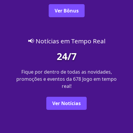
Ver Bônus
📢 Notícias em Tempo Real
24/7
Fique por dentro de todas as novidades,
promoções e eventos da 678 Jogo em tempo
real!
Ver Notícias