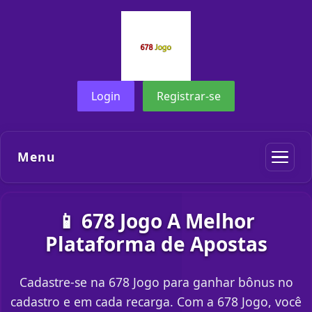
Login
Registrar-se
Menu
📱 678 Jogo A Melhor
Plataforma de Apostas
Cadastre-se na 678 Jogo para ganhar bônus no
cadastro e em cada recarga. Com a 678 Jogo, você