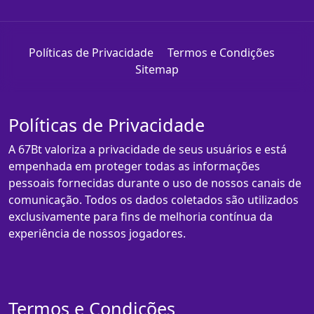
Políticas de Privacidade
Termos e Condições
Sitemap
Políticas de Privacidade
A 67Bt valoriza a privacidade de seus usuários e está
empenhada em proteger todas as informações
pessoais fornecidas durante o uso de nossos canais de
comunicação. Todos os dados coletados são utilizados
exclusivamente para fins de melhoria contínua da
experiência de nossos jogadores.
Termos e Condições