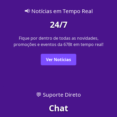
📢 Notícias em Tempo Real
24/7
Fique por dentro de todas as novidades,
promoções e eventos da 67Bt em tempo real!
Ver Notícias
💬 Suporte Direto
Chat