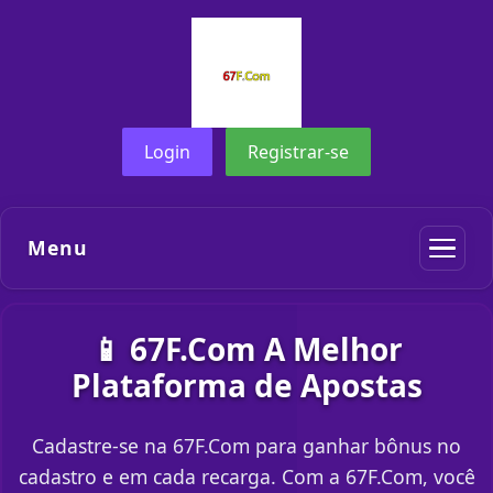
Login
Registrar-se
Menu
📱 67F.Com A Melhor
Plataforma de Apostas
Cadastre-se na 67F.Com para ganhar bônus no
cadastro e em cada recarga. Com a 67F.Com, você