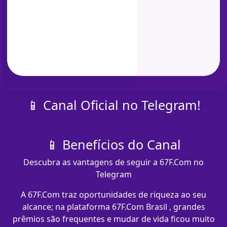
📱 Canal Oficial no Telegram!
📱 Benefícios do Canal
Descubra as vantagens de seguir a 67F.Com no
Telegram
A 67F.Com traz oportunidades de riqueza ao seu
alcance; na plataforma 67F.Com Brasil , grandes
prêmios são frequentes e mudar de vida ficou muito