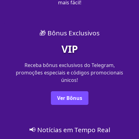
mais fácil!
🎁 Bônus Exclusivos
VIP
Receba bônus exclusivos do Telegram,
promoções especiais e códigos promocionais
únicos!
Ver Bônus
📢 Notícias em Tempo Real