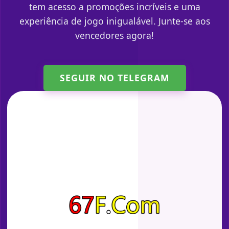
tem acesso a promoções incríveis e uma
experiência de jogo inigualável. Junte-se aos
vencedores agora!
SEGUIR NO TELEGRAM