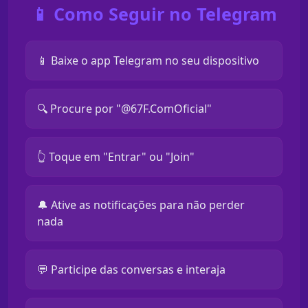
📱 Como Seguir no Telegram
📱 Baixe o app Telegram no seu dispositivo
🔍 Procure por "@67F.ComOficial"
👆 Toque em "Entrar" ou "Join"
🔔 Ative as notificações para não perder
nada
💬 Participe das conversas e interaja