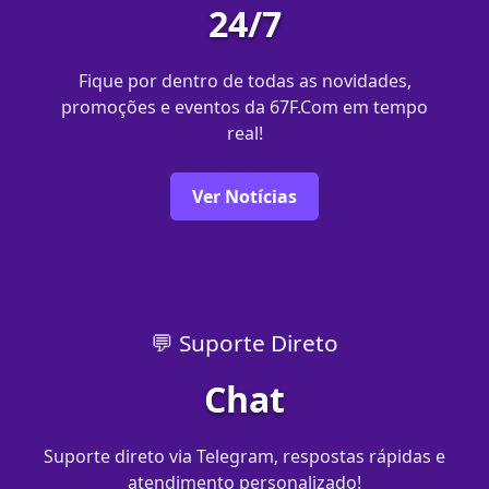
24/7
Fique por dentro de todas as novidades,
promoções e eventos da 67F.Com em tempo
real!
Ver Notícias
💬 Suporte Direto
Chat
Suporte direto via Telegram, respostas rápidas e
atendimento personalizado!