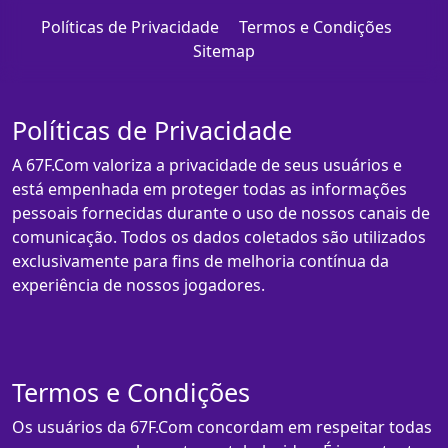
Políticas de Privacidade
Termos e Condições
Sitemap
Políticas de Privacidade
A 67F.Com valoriza a privacidade de seus usuários e
está empenhada em proteger todas as informações
pessoais fornecidas durante o uso de nossos canais de
comunicação. Todos os dados coletados são utilizados
exclusivamente para fins de melhoria contínua da
experiência de nossos jogadores.
Termos e Condições
Os usuários da 67F.Com concordam em respeitar todas