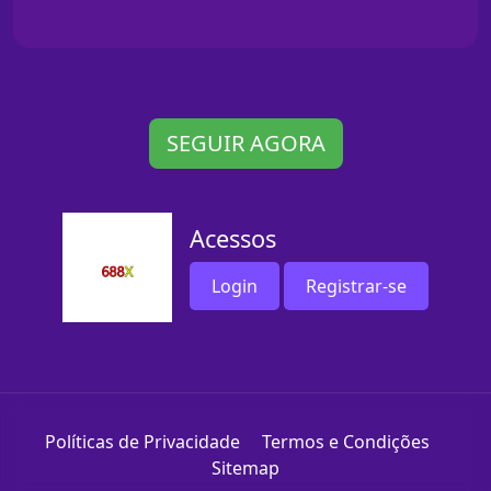
SEGUIR AGORA
Acessos
Login
Registrar-se
Políticas de Privacidade
Termos e Condições
Sitemap