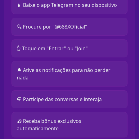
📱 Baixe o app Telegram no seu dispositivo
🔍 Procure por "@688XOficial"
👆 Toque em "Entrar" ou "Join"
🔔 Ative as notificações para não perder
nada
💬 Participe das conversas e interaja
🎁 Receba bônus exclusivos
automaticamente