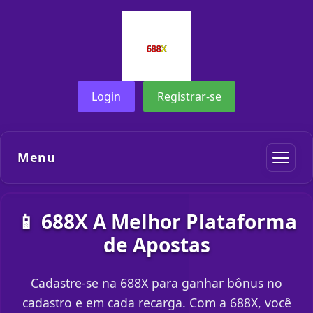
Login
Registrar-se
Menu
📱 688X A Melhor Plataforma
de Apostas
Cadastre-se na 688X para ganhar bônus no
cadastro e em cada recarga. Com a 688X, você