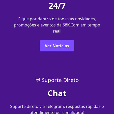
24/7
Fique por dentro de todas as novidades,
promoções e eventos da 68K.Com em tempo
real!
Ver Notícias
💬 Suporte Direto
Chat
Suporte direto via Telegram, respostas rápidas e
atendimento personalizado!