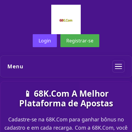
Login
Registrar-se
Menu
📱 68K.Com A Melhor
Plataforma de Apostas
Cadastre-se na 68K.Com para ganhar bônus no
cadastro e em cada recarga. Com a 68K.Com, você