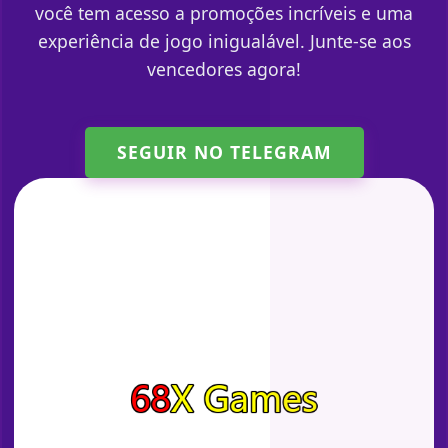
você tem acesso a promoções incríveis e uma
experiência de jogo inigualável. Junte-se aos
vencedores agora!
SEGUIR NO TELEGRAM