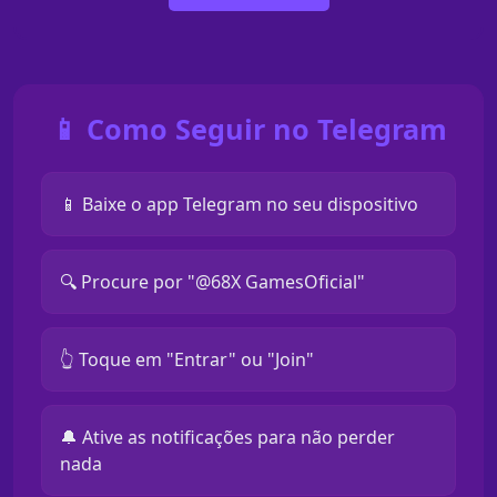
📱 Como Seguir no Telegram
📱 Baixe o app Telegram no seu dispositivo
🔍 Procure por "@68X GamesOficial"
👆 Toque em "Entrar" ou "Join"
🔔 Ative as notificações para não perder
nada