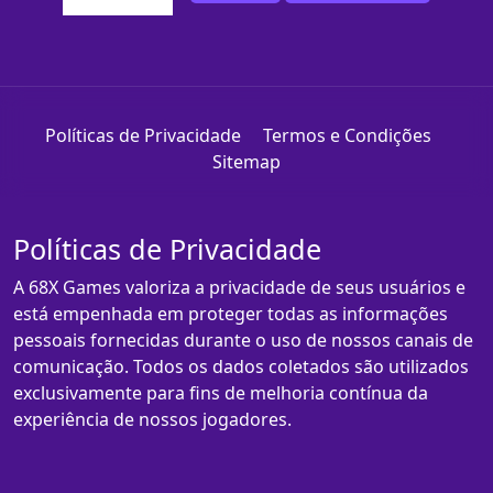
Políticas de Privacidade
Termos e Condições
Sitemap
Políticas de Privacidade
A 68X Games valoriza a privacidade de seus usuários e
está empenhada em proteger todas as informações
pessoais fornecidas durante o uso de nossos canais de
comunicação. Todos os dados coletados são utilizados
exclusivamente para fins de melhoria contínua da
experiência de nossos jogadores.