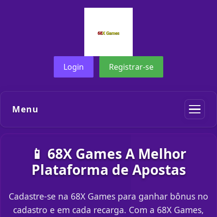
Login
Registrar-se
Menu
📱 68X Games A Melhor
Plataforma de Apostas
Cadastre-se na 68X Games para ganhar bônus no
cadastro e em cada recarga. Com a 68X Games,