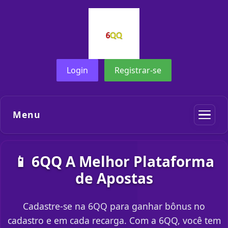
Login
Registrar-se
Menu
📱 6QQ A Melhor Plataforma
de Apostas
Cadastre-se na 6QQ para ganhar bônus no
cadastro e em cada recarga. Com a 6QQ, você tem