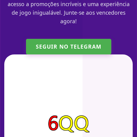
acesso a promoções incríveis e uma experiência
de jogo inigualável. Junte-se aos vencedores
agora!
SEGUIR NO TELEGRAM