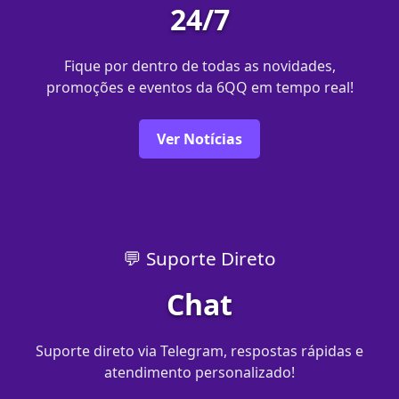
24/7
Fique por dentro de todas as novidades,
promoções e eventos da 6QQ em tempo real!
Ver Notícias
💬 Suporte Direto
Chat
Suporte direto via Telegram, respostas rápidas e
atendimento personalizado!