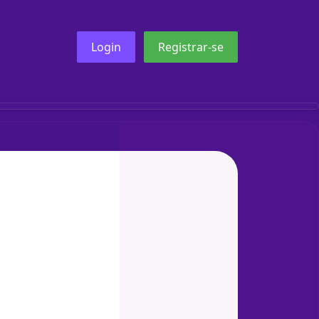
Login
Registrar-se