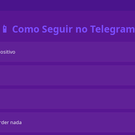
📱 Como Seguir no Telegram
ositivo
erder nada