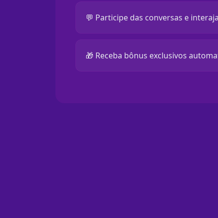
💬 Participe das conversas e interaj
🎁 Receba bônus exclusivos autom