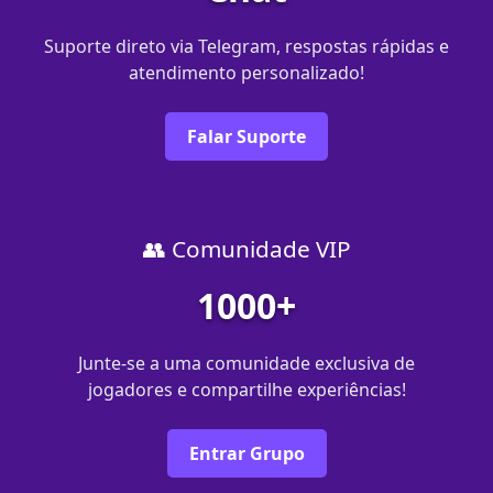
Suporte direto via Telegram, respostas rápidas e
atendimento personalizado!
Falar Suporte
👥 Comunidade VIP
1000+
Junte-se a uma comunidade exclusiva de
jogadores e compartilhe experiências!
Entrar Grupo