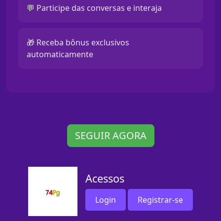
💬 Participe das conversas e interaja
🎁 Receba bônus exclusivos
automaticamente
SEGUIR AGORA
Acessos
Login
Registrar-se