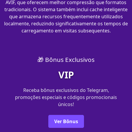
AVIF, que oferecem melhor compressão que formatos
tradicionais. O sistema também inclui cache inteligente
que armazena recursos frequentemente utilizados
localmente, reduzindo significativamente os tempos de
carregamento em visitas subsequentes.
🎁 Bônus Exclusivos
VIP
Receba bônus exclusivos do Telegram,
promoções especiais e códigos promocionais
únicos!
Ver Bônus