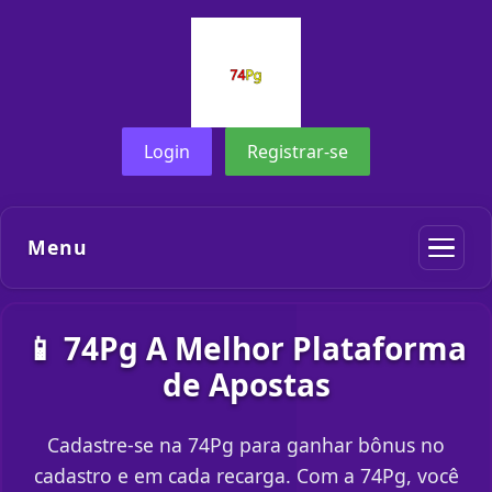
Login
Registrar-se
Menu
📱 74Pg A Melhor Plataforma
de Apostas
Cadastre-se na 74Pg para ganhar bônus no
cadastro e em cada recarga. Com a 74Pg, você