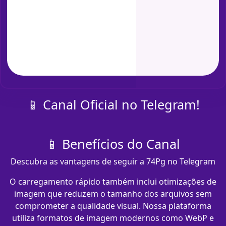
📱 Canal Oficial no Telegram!
📱 Benefícios do Canal
Descubra as vantagens de seguir a 74Pg no Telegram
O carregamento rápido também inclui otimizações de
imagem que reduzem o tamanho dos arquivos sem
comprometer a qualidade visual. Nossa plataforma
utiliza formatos de imagem modernos como WebP e