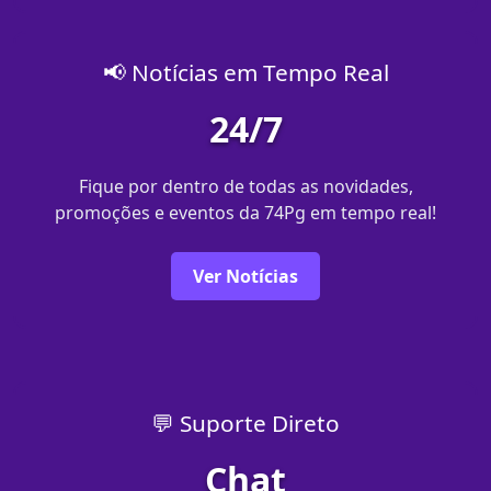
📢 Notícias em Tempo Real
24/7
Fique por dentro de todas as novidades,
promoções e eventos da 74Pg em tempo real!
Ver Notícias
💬 Suporte Direto
Chat