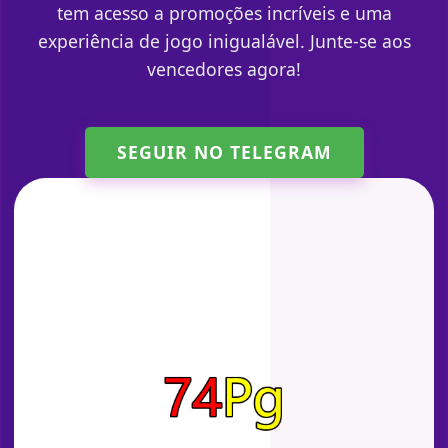
tem acesso a promoções incríveis e uma
experiência de jogo inigualável. Junte-se aos
vencedores agora!
SEGUIR NO TELEGRAM