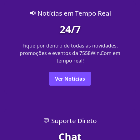
📢 Notícias em Tempo Real
24/7
Fique por dentro de todas as novidades,
promoções e eventos da 7558Win.Com em
tempo real!
Ver Notícias
💬 Suporte Direto
Chat