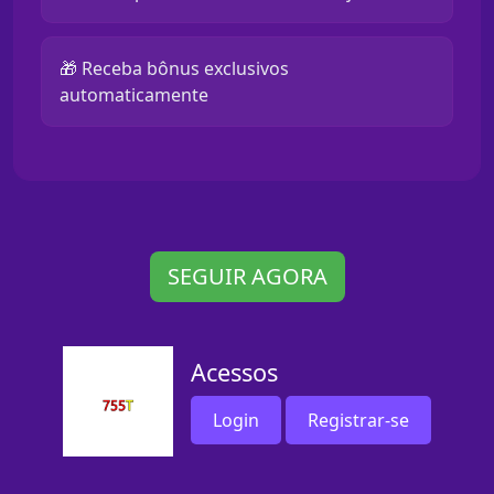
🎁 Receba bônus exclusivos
automaticamente
SEGUIR AGORA
Acessos
Login
Registrar-se