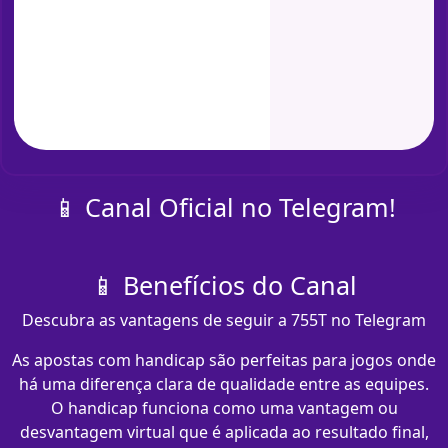
📱 Canal Oficial no Telegram!
📱 Benefícios do Canal
Descubra as vantagens de seguir a 755T no Telegram
As apostas com handicap são perfeitas para jogos onde
há uma diferença clara de qualidade entre as equipes.
O handicap funciona como uma vantagem ou
desvantagem virtual que é aplicada ao resultado final,