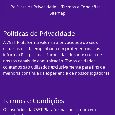
Políticas de Privacidade
Termos e Condições
Sitemap
Políticas de Privacidade
A 755T Plataforma valoriza a privacidade de seus
usuários e está empenhada em proteger todas as
informações pessoais fornecidas durante o uso de
nossos canais de comunicação. Todos os dados
coletados são utilizados exclusivamente para fins de
melhoria contínua da experiência de nossos jogadores.
Termos e Condições
Os usuários da 755T Plataforma concordam em