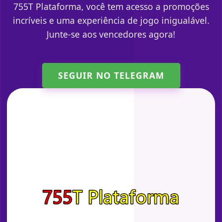
755T Plataforma, você tem acesso a promoções
incríveis e uma experiência de jogo inigualável.
Junte-se aos vencedores agora!
SEGUIR NO TELEGRAM