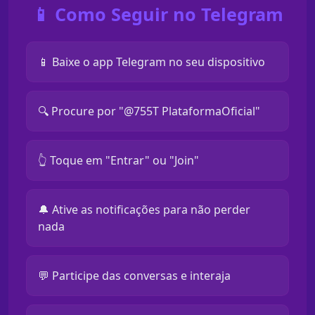
📱 Como Seguir no Telegram
📱 Baixe o app Telegram no seu dispositivo
🔍 Procure por "@755T PlataformaOficial"
👆 Toque em "Entrar" ou "Join"
🔔 Ative as notificações para não perder
nada
💬 Participe das conversas e interaja