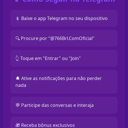
📱 Baixe o app Telegram no seu dispositivo
🔍 Procure por "@766Brl.ComOficial"
👆 Toque em "Entrar" ou "Join"
🔔 Ative as notificações para não perder
nada
💬 Participe das conversas e interaja
🎁 Receba bônus exclusivos