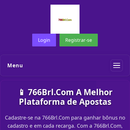
Login
Registrar-se
Menu
📱 766Brl.Com A Melhor
Plataforma de Apostas
Cadastre-se na 766Brl.Com para ganhar bônus no
cadastro e em cada recarga. Com a 766Brl.Com,