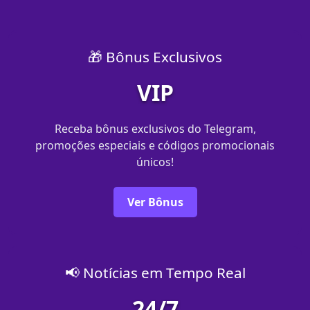
🎁 Bônus Exclusivos
VIP
Receba bônus exclusivos do Telegram,
promoções especiais e códigos promocionais
únicos!
Ver Bônus
📢 Notícias em Tempo Real
24/7