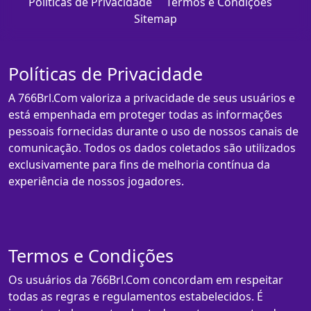
Políticas de Privacidade
Termos e Condições
Sitemap
Políticas de Privacidade
A 766Brl.Com valoriza a privacidade de seus usuários e
está empenhada em proteger todas as informações
pessoais fornecidas durante o uso de nossos canais de
comunicação. Todos os dados coletados são utilizados
exclusivamente para fins de melhoria contínua da
experiência de nossos jogadores.
Termos e Condições
Os usuários da 766Brl.Com concordam em respeitar
todas as regras e regulamentos estabelecidos. É