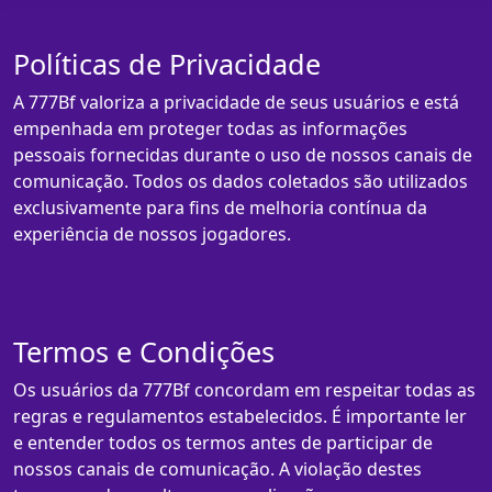
Políticas de Privacidade
A 777Bf valoriza a privacidade de seus usuários e está
empenhada em proteger todas as informações
pessoais fornecidas durante o uso de nossos canais de
comunicação. Todos os dados coletados são utilizados
exclusivamente para fins de melhoria contínua da
experiência de nossos jogadores.
Termos e Condições
Os usuários da 777Bf concordam em respeitar todas as
regras e regulamentos estabelecidos. É importante ler
e entender todos os termos antes de participar de
nossos canais de comunicação. A violação destes