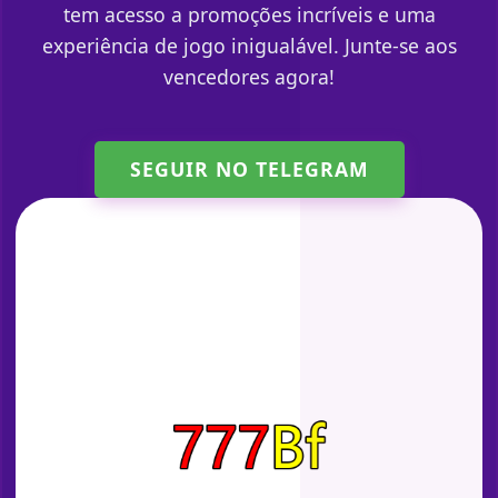
tem acesso a promoções incríveis e uma
experiência de jogo inigualável. Junte-se aos
vencedores agora!
SEGUIR NO TELEGRAM