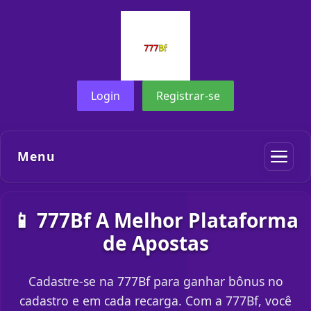
Login
Registrar-se
Menu
📱 777Bf A Melhor Plataforma
de Apostas
Cadastre-se na 777Bf para ganhar bônus no
cadastro e em cada recarga. Com a 777Bf, você