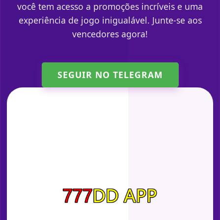
você tem acesso a promoções incríveis e uma
experiência de jogo inigualável. Junte-se aos
vencedores agora!
SEGUIR NO TELEGRAM