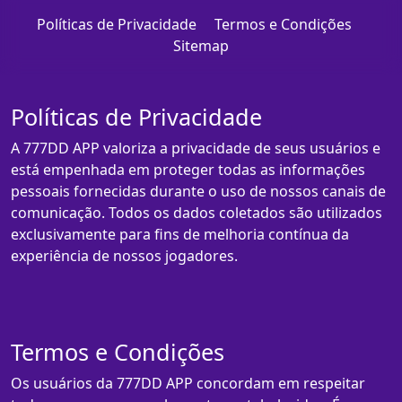
Políticas de Privacidade
Termos e Condições
Sitemap
Políticas de Privacidade
A 777DD APP valoriza a privacidade de seus usuários e
está empenhada em proteger todas as informações
pessoais fornecidas durante o uso de nossos canais de
comunicação. Todos os dados coletados são utilizados
exclusivamente para fins de melhoria contínua da
experiência de nossos jogadores.
Termos e Condições
Os usuários da 777DD APP concordam em respeitar