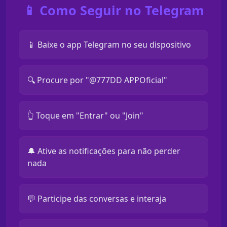
📱 Como Seguir no Telegram
📱 Baixe o app Telegram no seu dispositivo
🔍 Procure por "@777DD APPOficial"
👆 Toque em "Entrar" ou "Join"
🔔 Ative as notificações para não perder
nada
💬 Participe das conversas e interaja