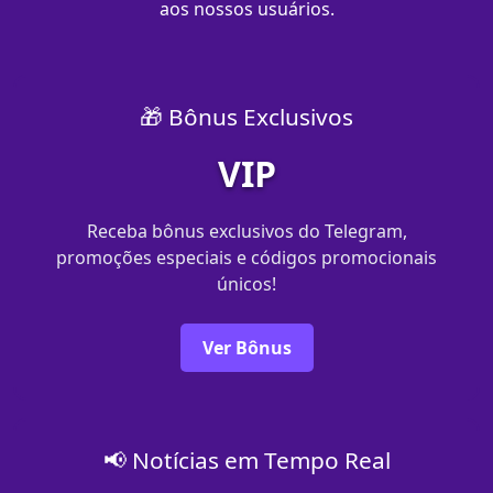
aos nossos usuários.
🎁 Bônus Exclusivos
VIP
Receba bônus exclusivos do Telegram,
promoções especiais e códigos promocionais
únicos!
Ver Bônus
📢 Notícias em Tempo Real