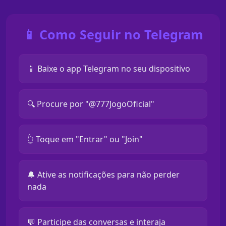
📱 Como Seguir no Telegram
📱 Baixe o app Telegram no seu dispositivo
🔍 Procure por "@777JogoOficial"
👆 Toque em "Entrar" ou "Join"
🔔 Ative as notificações para não perder
nada
💬 Participe das conversas e interaja