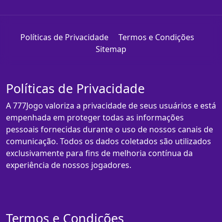
Políticas de Privacidade
Termos e Condições
Sitemap
Políticas de Privacidade
A 777Jogo valoriza a privacidade de seus usuários e está
empenhada em proteger todas as informações
pessoais fornecidas durante o uso de nossos canais de
comunicação. Todos os dados coletados são utilizados
exclusivamente para fins de melhoria contínua da
experiência de nossos jogadores.
Termos e Condições