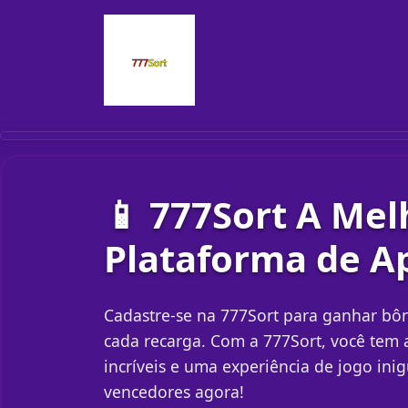
📱 777Sort A Mel
Plataforma de A
Cadastre-se na 777Sort para ganhar bô
cada recarga. Com a 777Sort, você tem
incríveis e uma experiência de jogo inig
vencedores agora!