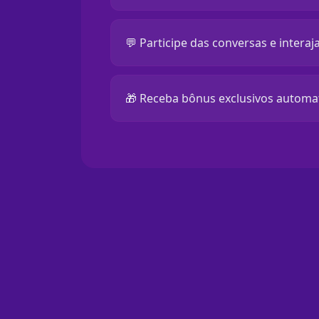
💬 Participe das conversas e interaj
🎁 Receba bônus exclusivos autom