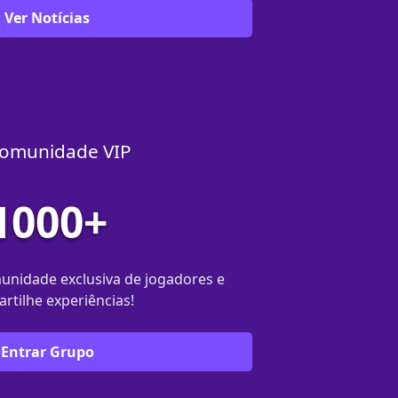
Ver Notícias
Comunidade VIP
1000+
unidade exclusiva de jogadores e
rtilhe experiências!
Entrar Grupo