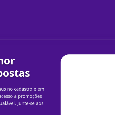
hor
postas
nus no cadastro e em
 acesso a promoções
ualável. Junte-se aos