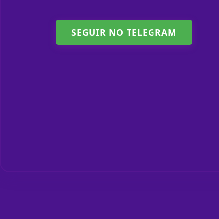
SEGUIR NO TELEGRAM