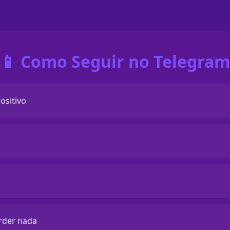
📱 Como Seguir no Telegram
ositivo
erder nada