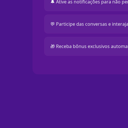
🔔 Ative as notificações para não p
💬 Participe das conversas e interaj
🎁 Receba bônus exclusivos autom