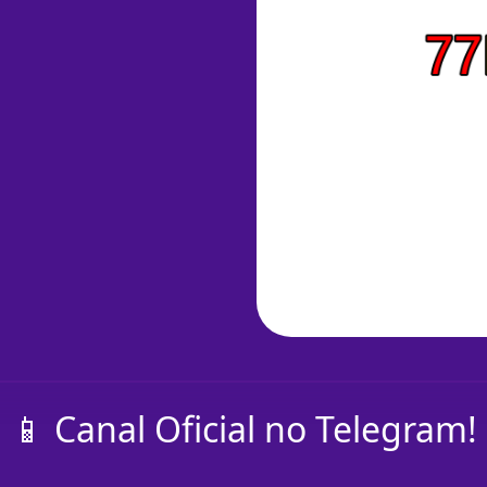
📱 Canal Oficial no Telegram!