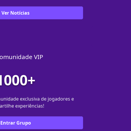
Ver Notícias
Comunidade VIP
1000+
unidade exclusiva de jogadores e
rtilhe experiências!
Entrar Grupo