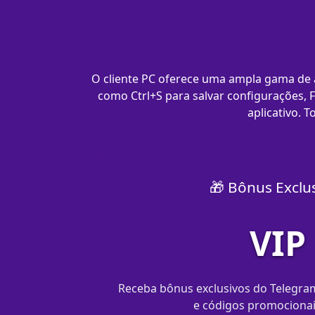
O cliente PC oferece uma ampla gama de a
como Ctrl+S para salvar configurações, F
aplicativo. 
🎁 Bônus Exclu
VIP
Receba bônus exclusivos do Telegra
e códigos promocionai