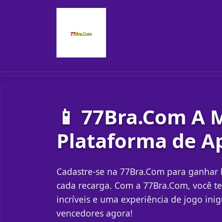
📱 77Bra.Com A 
Plataforma de A
Cadastre-se na 77Bra.Com para ganhar 
cada recarga. Com a 77Bra.Com, você t
incríveis e uma experiência de jogo inig
vencedores agora!