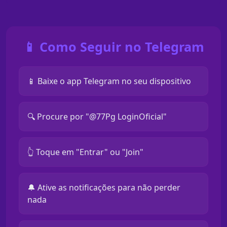
📱 Como Seguir no Telegram
📱 Baixe o app Telegram no seu dispositivo
🔍 Procure por "@77Pg LoginOficial"
👆 Toque em "Entrar" ou "Join"
🔔 Ative as notificações para não perder
nada