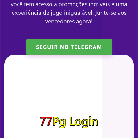
você tem acesso a promoções incríveis e uma
experiência de jogo inigualável. Junte-se aos
vencedores agora!
SEGUIR NO TELEGRAM