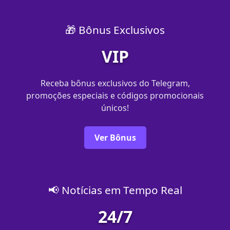
🎁 Bônus Exclusivos
VIP
Receba bônus exclusivos do Telegram,
promoções especiais e códigos promocionais
únicos!
Ver Bônus
📢 Notícias em Tempo Real
24/7