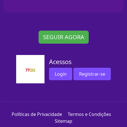
SEGUIR AGORA
Acessos
Login
Registrar-se
Políticas de Privacidade
Termos e Condições
Sitemap