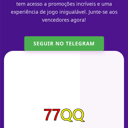
tem acesso a promoções incríveis e uma
experiência de jogo inigualável. Junte-se aos
vencedores agora!
SEGUIR NO TELEGRAM