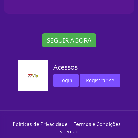
SEGUIR AGORA
Acessos
Login
Registrar-se
Políticas de Privacidade
Termos e Condições
Sitemap