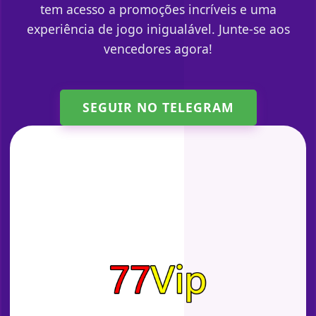
tem acesso a promoções incríveis e uma
experiência de jogo inigualável. Junte-se aos
vencedores agora!
SEGUIR NO TELEGRAM