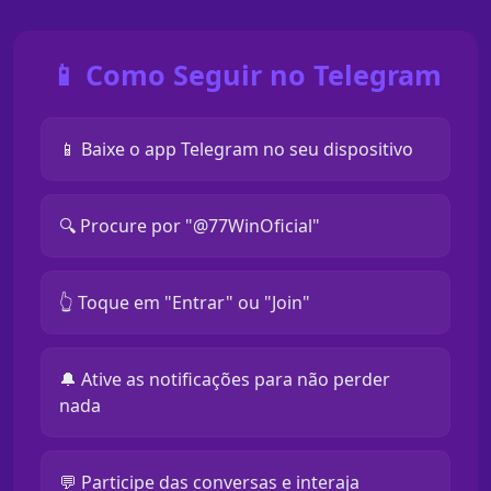
📱 Como Seguir no Telegram
📱 Baixe o app Telegram no seu dispositivo
🔍 Procure por "@77WinOficial"
👆 Toque em "Entrar" ou "Join"
🔔 Ative as notificações para não perder
nada
💬 Participe das conversas e interaja