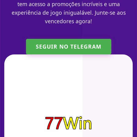
tem acesso a promoções incríveis e uma
experiência de jogo inigualável. Junte-se aos
vencedores agora!
SEGUIR NO TELEGRAM