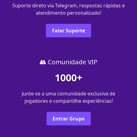
Suporte direto via Telegram, respostas rápidas e
atendimento personalizado!
Falar Suporte
👥 Comunidade VIP
1000+
Junte-se a uma comunidade exclusiva de
jogadores e compartilhe experiências!
Entrar Grupo