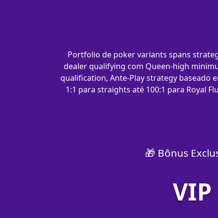
Portfolio de poker variants spans strateg
dealer qualifying com Queen-high minimum
qualification, Ante-Play strategy baseado
1:1 para straights até 100:1 para Royal Fl
🎁 Bônus Exclu
VIP