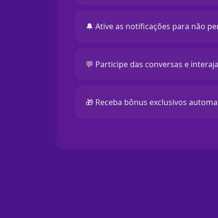
🔔 Ative as notificações para não p
💬 Participe das conversas e interaj
🎁 Receba bônus exclusivos autom