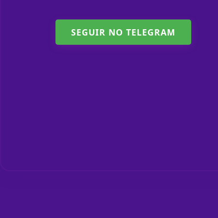
SEGUIR NO TELEGRAM