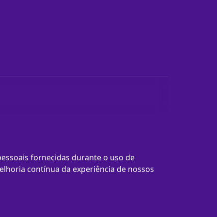
pessoais fornecidas durante o uso de
elhoria contínua da experiência de nossos