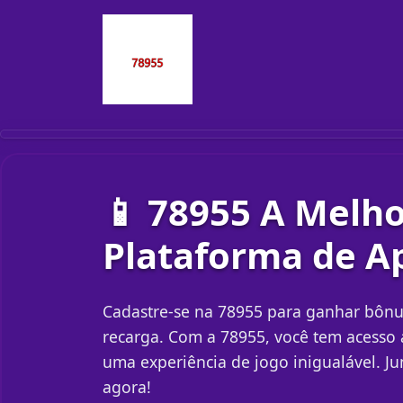
📱 78955 A Melh
Plataforma de A
Cadastre-se na 78955 para ganhar bônu
recarga. Com a 78955, você tem acesso 
uma experiência de jogo inigualável. J
agora!