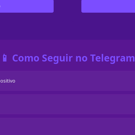
e
📱 Como Seguir no Telegram
ositivo