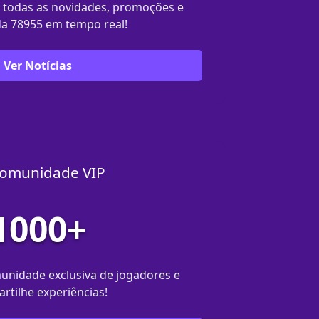
e todas as novidades, promoções e
da 78955 em tempo real!
Ver Notícias
Comunidade VIP
1000+
unidade exclusiva de jogadores e
rtilhe experiências!