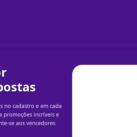
or
postas
s no cadastro e em cada
a promoções incríveis e
unte-se aos vencedores