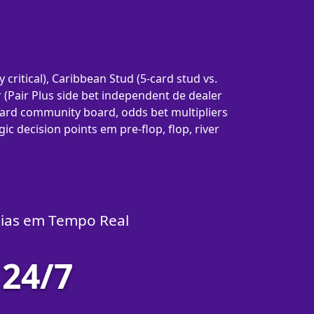
critical), Caribbean Stud (5-card stud vs.
(Pair Plus side bet independent de dealer
card community board, odds bet multipliers
ic decision points em pre-flop, flop, river
cias em Tempo Real
24/7