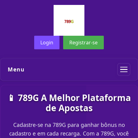
Login
Registrar-se
Menu
📱 789G A Melhor Plataforma
de Apostas
Cadastre-se na 789G para ganhar bônus no
cadastro e em cada recarga. Com a 789G, você