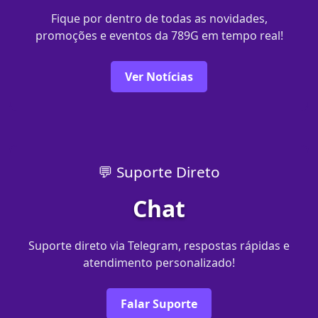
Fique por dentro de todas as novidades,
promoções e eventos da 789G em tempo real!
Ver Notícias
💬 Suporte Direto
Chat
Suporte direto via Telegram, respostas rápidas e
atendimento personalizado!
Falar Suporte