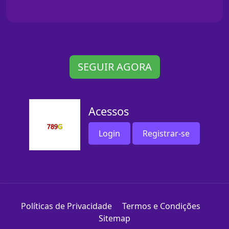
SEGUIR AGORA
Acessos
Login
Registrar-se
Políticas de Privacidade
Termos e Condições
Sitemap