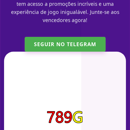
tem acesso a promoções incríveis e uma
experiência de jogo inigualável. Junte-se aos
vencedores agora!
SEGUIR NO TELEGRAM