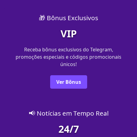
🎁 Bônus Exclusivos
VIP
Receba bônus exclusivos do Telegram,
promoções especiais e códigos promocionais
únicos!
Ver Bônus
📢 Notícias em Tempo Real
24/7