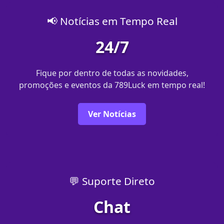
📢 Notícias em Tempo Real
24/7
Fique por dentro de todas as novidades,
promoções e eventos da 789Luck em tempo real!
Ver Notícias
💬 Suporte Direto
Chat