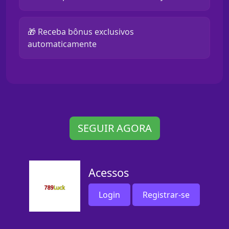
🎁 Receba bônus exclusivos
automaticamente
SEGUIR AGORA
Acessos
Login
Registrar-se