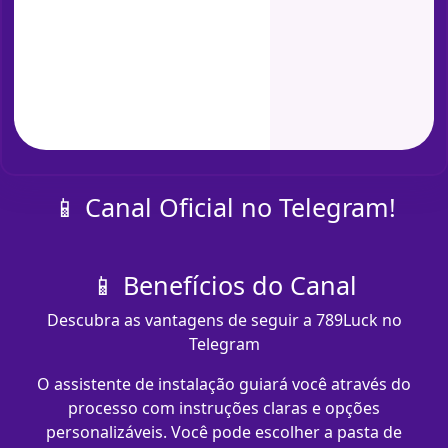
📱 Canal Oficial no Telegram!
📱 Benefícios do Canal
Descubra as vantagens de seguir a 789Luck no
Telegram
O assistente de instalação guiará você através do
processo com instruções claras e opções
personalizáveis. Você pode escolher a pasta de