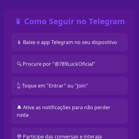
📱 Como Seguir no Telegram
📱 Baixe o app Telegram no seu dispositivo
🔍 Procure por "@789LuckOficial"
👆 Toque em "Entrar" ou "Join"
🔔 Ative as notificações para não perder
nada
💬 Participe das conversas e interaja