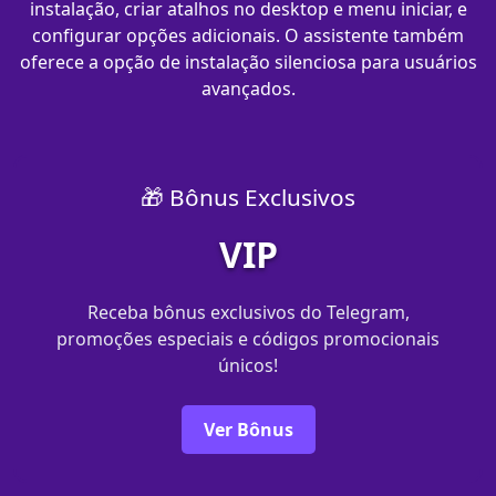
instalação, criar atalhos no desktop e menu iniciar, e
configurar opções adicionais. O assistente também
oferece a opção de instalação silenciosa para usuários
avançados.
🎁 Bônus Exclusivos
VIP
Receba bônus exclusivos do Telegram,
promoções especiais e códigos promocionais
únicos!
Ver Bônus